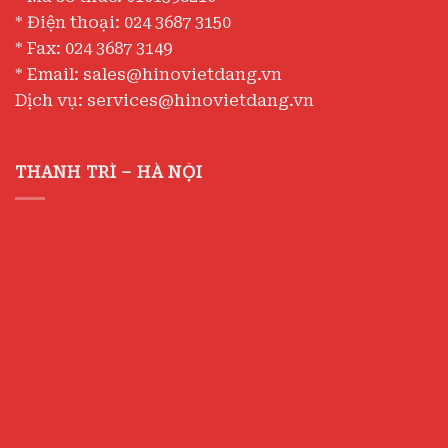
* Điện thoại: 024 3687 3150
* Fax: 024 3687 3149
* Email: sales@hinovietdang.vn
Dịch vụ: services@hinovietdang.vn
THANH TRÌ – HÀ NỘI